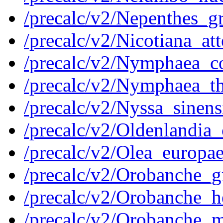
/precalc/v2/Nepenthes_
/precalc/v2/Nicotiana_
/precalc/v2/Nymphaea_
/precalc/v2/Nymphaea_
/precalc/v2/Nyssa_sine
/precalc/v2/Oldenland
/precalc/v2/Olea_europa
/precalc/v2/Orobanche_
/precalc/v2/Orobanche
/precalc/v2/Orobanche