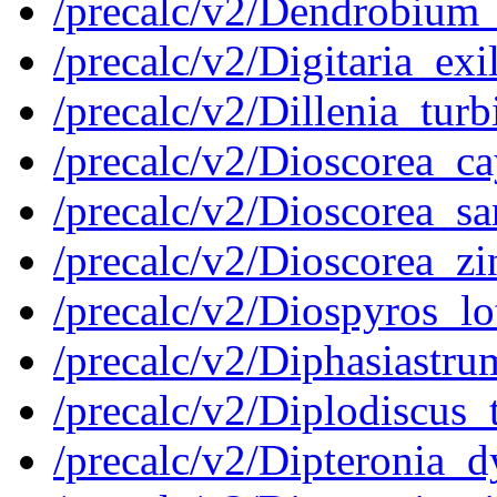
/precalc/v2/Dendrobium
/precalc/v2/Digitaria_e
/precalc/v2/Dillenia_tu
/precalc/v2/Dioscorea_
/precalc/v2/Dioscorea_
/precalc/v2/Dioscorea_
/precalc/v2/Diospyros_
/precalc/v2/Diphasias
/precalc/v2/Diplodiscu
/precalc/v2/Dipteronia