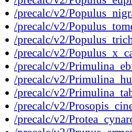
/precalc/v2/Populus_ni
/precalc/v2/Populus_t
/precalc/v2/Populus_tr
/precalc/v2/Populus_x_
/precalc/v2/Primulina_
/precalc/v2/Primulina_h
/precalc/v2/Primulina_
/precalc/v2/Prosopis_ci
/precalc/v2/Protea_cyn