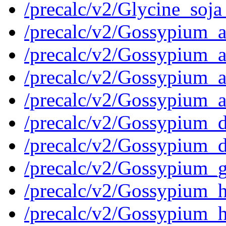
/precalc/v2/Glycine_so
/precalc/v2/Gossypium
/precalc/v2/Gossypium
/precalc/v2/Gossypium
/precalc/v2/Gossypium_
/precalc/v2/Gossypium
/precalc/v2/Gossypium
/precalc/v2/Gossypium
/precalc/v2/Gossypium_
/precalc/v2/Gossypium