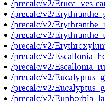
/precalc/v2/Eruca_vesic
/precalc/v2/Erythranth
/precalc/v2/Erythranth
/precalc/v2/Erythranthe
/precalc/v2/Erythroxyl
/precalc/v2/Escallonia
/precalc/v2/Escallonia
/precalc/v2/Eucalyptus
/precalc/v2/Eucalyptus
/precalc/v2/Euphorbia_