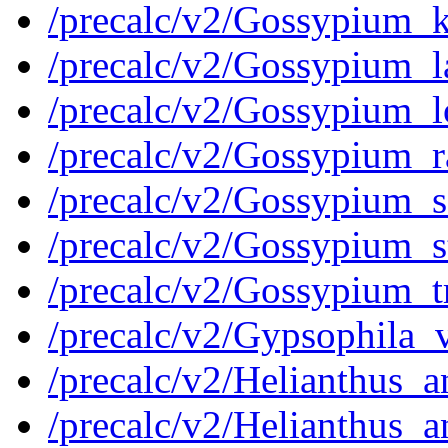
/precalc/v2/Gossypium
/precalc/v2/Gossypium
/precalc/v2/Gossypium
/precalc/v2/Gossypium
/precalc/v2/Gossypium
/precalc/v2/Gossypium_
/precalc/v2/Gossypium
/precalc/v2/Gypsophila
/precalc/v2/Helianthus
/precalc/v2/Helianthus